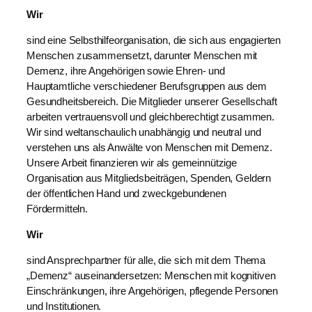
Wir
sind eine Selbsthilfeorganisation, die sich aus engagierten
Menschen zusammensetzt, darunter Menschen mit
Demenz, ihre Angehörigen sowie Ehren- und
Hauptamtliche verschiedener Berufsgruppen aus dem
Gesundheitsbereich. Die Mitglieder unserer Gesellschaft
arbeiten vertrauensvoll und gleichberechtigt zusammen.
Wir sind weltanschaulich unabhängig und neutral und
verstehen uns als Anwälte von Menschen mit Demenz.
Unsere Arbeit finanzieren wir als gemeinnützige
Organisation aus Mitgliedsbeiträgen, Spenden, Geldern
der öffentlichen Hand und zweckgebundenen
Fördermitteln.
Wir
sind Ansprechpartner für alle, die sich mit dem Thema
„Demenz“ auseinandersetzen: Menschen mit kognitiven
Einschränkungen, ihre Angehörigen, pflegende Personen
und Institutionen.