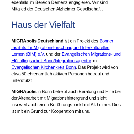
ebenfalls im Bereich Demenz engagieren. Wir sind
Mitglied der Deutschen Alzheimer Gesellschaft .
Haus der Vielfalt
MIGRApolis Deutschland
ist ein Projekt des
Bonner
Instituts für Migrationsforschung und Interkulturelles
Lernen (BIM) e.V.
und der
Evangelischen Migrations- und
Flüchtlingsarbeit Bonn/Integrationsagentur
im
Evangelischen Kirchenkreis Bonn
. Das Projekt wird von
etwa 50 ehrenamtlich aktiven Personen betreut und
unterstützt.
MIGRApolis
in Bonn betreibt auch Beratung und Hilfe bei
der Altenarbeit mit Migrationshintergrund und sieht
insoweit auch einen Berührungspunkt mit Alzheimer. Dies
ist mit ein Grund zur Kooperation mit uns.