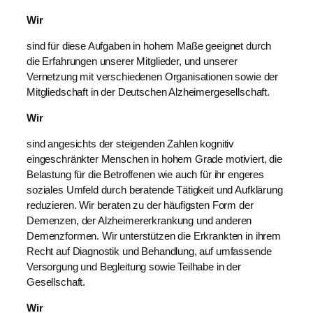
Wir
sind für diese Aufgaben in hohem Maße geeignet durch
die Erfahrungen unserer Mitglieder, und unserer
Vernetzung mit verschiedenen Organisationen sowie der
Mitgliedschaft in der Deutschen Alzheimergesellschaft.
Wir
sind angesichts der steigenden Zahlen kognitiv
eingeschränkter Menschen in hohem Grade motiviert, die
Belastung für die Betroffenen wie auch für ihr engeres
soziales Umfeld durch beratende Tätigkeit und Aufklärung
reduzieren. Wir beraten zu der häufigsten Form der
Demenzen, der Alzheimererkrankung und anderen
Demenzformen. Wir unterstützen die Erkrankten in ihrem
Recht auf Diagnostik und Behandlung, auf umfassende
Versorgung und Begleitung sowie Teilhabe in der
Gesellschaft.
Wir