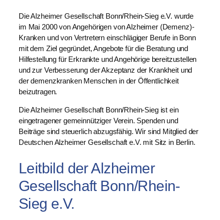
Die Alzheimer Gesellschaft Bonn/Rhein-Sieg e.V. wurde
im Mai 2000 von Angehörigen von Alzheimer (Demenz)-
Kranken und von Vertretern einschlägiger Berufe in Bonn
mit dem Ziel gegründet, Angebote für die Beratung und
Hilfestellung für Erkrankte und Angehörige bereitzustellen
und zur Verbesserung der Akzeptanz der Krankheit und
der demenzkranken Menschen in der Öffentlichkeit
beizutragen.
Die Alzheimer Gesellschaft Bonn/Rhein-Sieg ist ein
eingetragener gemeinnütziger Verein. Spenden und
Beiträge sind steuerlich abzugsfähig. Wir sind Mitglied der
Deutschen Alzheimer Gesellschaft e.V. mit Sitz in Berlin.
Leitbild der Alzheimer
Gesellschaft Bonn/Rhein-
Sieg e.V.