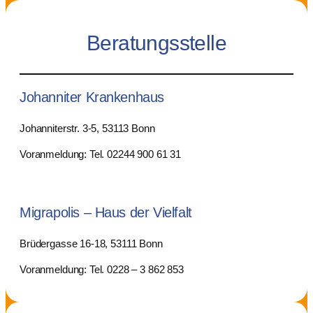
Beratungsstelle
Johanniter Krankenhaus
Johanniterstr. 3-5, 53113 Bonn
Voranmeldung: Tel. 02244 900 61 31
Migrapolis – Haus der Vielfalt
Brüdergasse 16-18, 53111 Bonn
Voranmeldung: Tel. 0228 – 3 862 853