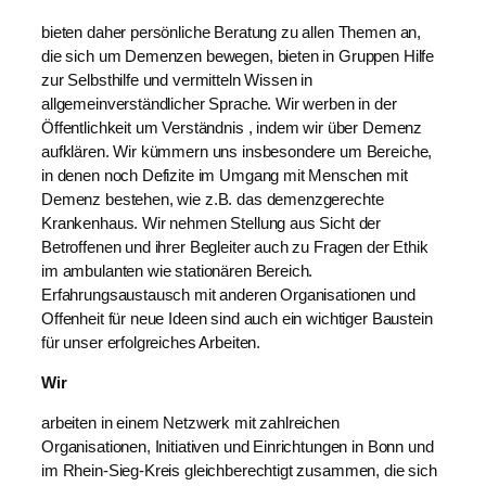
bieten daher persönliche Beratung zu allen Themen an,
die sich um Demenzen bewegen, bieten in Gruppen Hilfe
zur Selbsthilfe und vermitteln Wissen in
allgemeinverständlicher Sprache. Wir werben in der
Öffentlichkeit um Verständnis , indem wir über Demenz
aufklären. Wir kümmern uns insbesondere um Bereiche,
in denen noch Defizite im Umgang mit Menschen mit
Demenz bestehen, wie z.B. das demenzgerechte
Krankenhaus. Wir nehmen Stellung aus Sicht der
Betroffenen und ihrer Begleiter auch zu Fragen der Ethik
im ambulanten wie stationären Bereich.
Erfahrungsaustausch mit anderen Organisationen und
Offenheit für neue Ideen sind auch ein wichtiger Baustein
für unser erfolgreiches Arbeiten.
Wir
arbeiten in einem Netzwerk mit zahlreichen
Organisationen, Initiativen und Einrichtungen in Bonn und
im Rhein-Sieg-Kreis gleichberechtigt zusammen, die sich