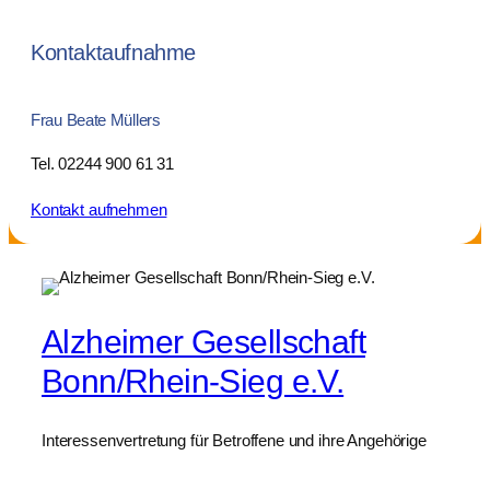
Kontaktaufnahme
Frau Beate Müllers
Tel. 02244 900 61 31
Kontakt aufnehmen
Alzheimer Gesellschaft
Bonn/Rhein-Sieg e.V.
Interessenvertretung für Betroffene und ihre Angehörige