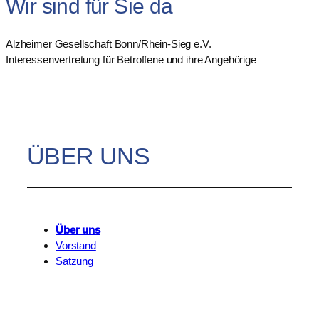
Wir sind für Sie da
Alzheimer Gesellschaft Bonn/Rhein-Sieg e.V.
Interessenvertretung für Betroffene und ihre Angehörige
ÜBER UNS
Über uns
Vorstand
Satzung