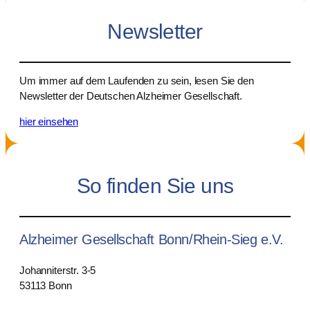
Newsletter
Um immer auf dem Laufenden zu sein, lesen Sie den
Newsletter der Deutschen Alzheimer Gesellschaft.
hier einsehen
So finden Sie uns
Alzheimer Gesellschaft Bonn/Rhein-Sieg e.V.
Johanniterstr. 3-5
53113 Bonn