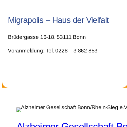
Migrapolis – Haus der Vielfalt
Brüdergasse 16-18, 53111 Bonn
Voranmeldung: Tel. 0228 – 3 862 853
Alzheimer Gesellschaft Bo