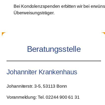
Bei Kondolenzspenden erbitten wir bei erwü
Überweisungsträger.
Beratungsstelle
Johanniter Krankenhaus
Johanniterstr. 3-5, 53113 Bonn
Voranmeldung: Tel. 02244 900 61 31