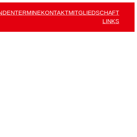
NDEN
TERMINE
KONTAKT
MITGLIEDSCHAFT
LINKS