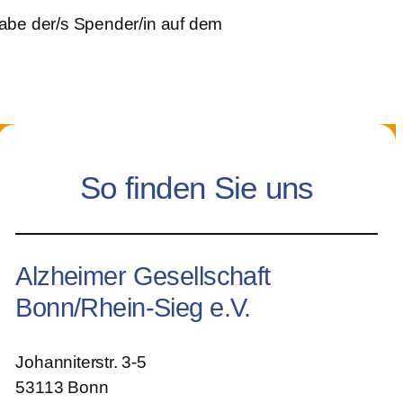
abe der/s Spender/in auf dem
So finden Sie uns
Alzheimer Gesellschaft
Bonn/Rhein-Sieg e.V.
Johanniterstr. 3-5
53113 Bonn