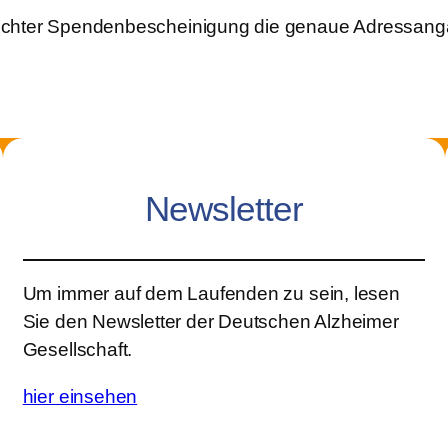
nschter Spendenbescheinigung die genaue Adressang
Newsletter
Um immer auf dem Laufenden zu sein, lesen
Sie den Newsletter der Deutschen Alzheimer
Gesellschaft.
hier einsehen