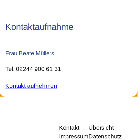
Kontaktaufnahme
Frau Beate Müllers
Tel. 02244 900 61 31
Kontakt aufnehmen
Kontakt
Übersicht
Impressum
Datenschutz