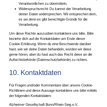
Verantwortlichen zu übermitteln.
Widerspruchsrecht: Du kannst der Verarbeitung
deiner Daten widersprechen. Wir entsprechen dem,
es sei denn es gibt berechtigte Gründe für die
Verarbeitung.
Um diese Rechte auszuüben kontaktiere uns bitte. Bitte
beziehe dich auf die Kontaktdaten am Ende dieser
Cookie-Erklärung. Wenn du eine Beschwerde darüber
hast, wie wir deine Daten behandeln, würden wir diese
gerne hören, aber du hast auch das Recht diese an die
Aufsichtsbehörde (Datenschutzbehörde) zu richten.
10. Kontaktdaten
Für Fragen und/oder Kommentare über unsere Cookie-
Richtlinien und diese Aussage kontaktiere uns bitte mittels
der folgenden Kontaktdaten:
Alzheimer Gesellschaft Bonn/Rhein-Sieg e.V.