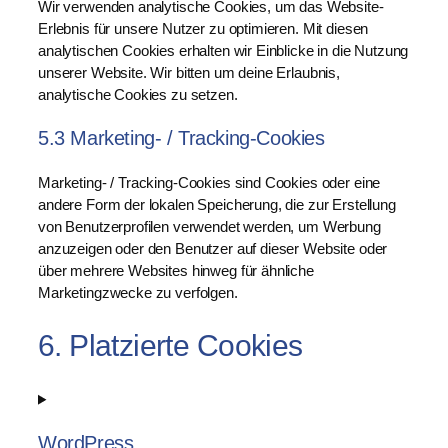
Wir verwenden analytische Cookies, um das Website-
Erlebnis für unsere Nutzer zu optimieren. Mit diesen
analytischen Cookies erhalten wir Einblicke in die Nutzung
unserer Website. Wir bitten um deine Erlaubnis,
analytische Cookies zu setzen.
5.3 Marketing- / Tracking-Cookies
Marketing- / Tracking-Cookies sind Cookies oder eine
andere Form der lokalen Speicherung, die zur Erstellung
von Benutzerprofilen verwendet werden, um Werbung
anzuzeigen oder den Benutzer auf dieser Website oder
über mehrere Websites hinweg für ähnliche
Marketingzwecke zu verfolgen.
6. Platzierte Cookies
WordPress