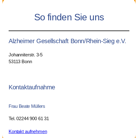
So finden Sie uns
Alzheimer Gesellschaft Bonn/Rhein-Sieg e.V.
Johanniterstr. 3-5
53113 Bonn
Kontaktaufnahme
Frau Beate Müllers
Tel. 02244 900 61 31
Kontakt aufnehmen