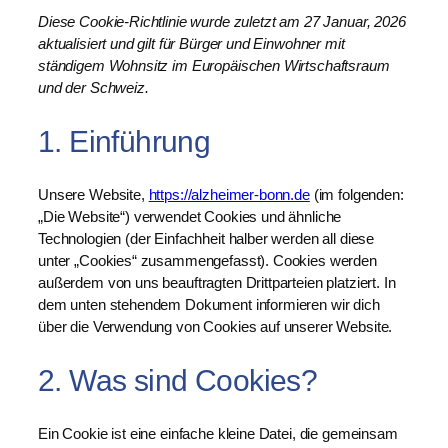
Diese Cookie-Richtlinie wurde zuletzt am 27 Januar, 2026
aktualisiert und gilt für Bürger und Einwohner mit
ständigem Wohnsitz im Europäischen Wirtschaftsraum
und der Schweiz.
1. Einführung
Unsere Website,
https://alzheimer-bonn.de
(im folgenden:
„Die Website“) verwendet Cookies und ähnliche
Technologien (der Einfachheit halber werden all diese
unter „Cookies“ zusammengefasst). Cookies werden
außerdem von uns beauftragten Drittparteien platziert. In
dem unten stehendem Dokument informieren wir dich
über die Verwendung von Cookies auf unserer Website.
2. Was sind Cookies?
Ein Cookie ist eine einfache kleine Datei, die gemeinsam