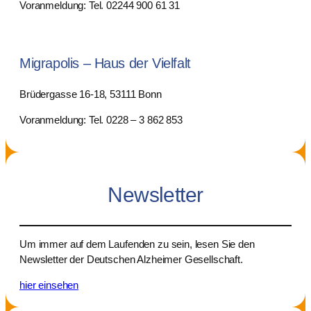
Voranmeldung: Tel. 02244 900 61 31
Migrapolis – Haus der Vielfalt
Brüdergasse 16-18, 53111 Bonn
Voranmeldung: Tel. 0228 – 3 862 853
Newsletter
Um immer auf dem Laufenden zu sein, lesen Sie den
Newsletter der Deutschen Alzheimer Gesellschaft.
hier einsehen