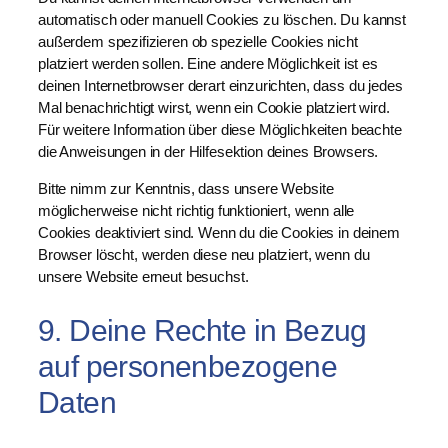
n
automatisch oder manuell Cookies zu löschen. Du kannst
außerdem spezifizieren ob spezielle Cookies nicht
platziert werden sollen. Eine andere Möglichkeit ist es
deinen Internetbrowser derart einzurichten, dass du jedes
Mal benachrichtigt wirst, wenn ein Cookie platziert wird.
Für weitere Information über diese Möglichkeiten beachte
die Anweisungen in der Hilfesektion deines Browsers.
Bitte nimm zur Kenntnis, dass unsere Website
möglicherweise nicht richtig funktioniert, wenn alle
Cookies deaktiviert sind. Wenn du die Cookies in deinem
Browser löscht, werden diese neu platziert, wenn du
unsere Website erneut besuchst.
9. Deine Rechte in Bezug
auf personenbezogene
Daten