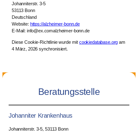
Johanniterstr. 3-5
53113 Bonn
Deutschland
Website:
https://alzheimer-bonn.de
E-Mail:
info@
ex.com
alzheimer-bonn.de
Diese Cookie-Richtlinie wurde mit
cookiedatabase.org
am
4 März, 2026 synchronisiert.
Beratungsstelle
Johanniter Krankenhaus
Johanniterstr. 3-5, 53113 Bonn