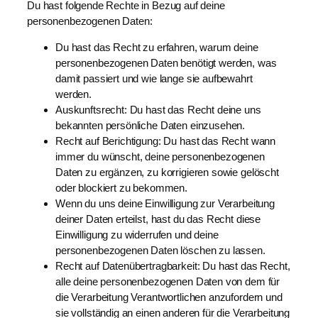
Du hast folgende Rechte in Bezug auf deine
personenbezogenen Daten:
Du hast das Recht zu erfahren, warum deine
personenbezogenen Daten benötigt werden, was
damit passiert und wie lange sie aufbewahrt
werden.
Auskunftsrecht: Du hast das Recht deine uns
bekannten persönliche Daten einzusehen.
Recht auf Berichtigung: Du hast das Recht wann
immer du wünscht, deine personenbezogenen
Daten zu ergänzen, zu korrigieren sowie gelöscht
oder blockiert zu bekommen.
Wenn du uns deine Einwilligung zur Verarbeitung
deiner Daten erteilst, hast du das Recht diese
Einwilligung zu widerrufen und deine
personenbezogenen Daten löschen zu lassen.
Recht auf Datenübertragbarkeit: Du hast das Recht,
alle deine personenbezogenen Daten von dem für
die Verarbeitung Verantwortlichen anzufordern und
sie vollständig an einen anderen für die Verarbeitung