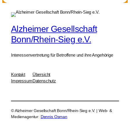
Alzheimer Gesellschaft
Bonn/Rhein-Sieg e.V.
Interessenvertretung für Betroffene und ihre Angehörige
Kontakt
Übersicht
Impressum
Datenschutz
© Alzheimer Gesellschaft Bonn/Rhein-Sieg e.V. | Web- &
Medienagentur:
Dennis Osman