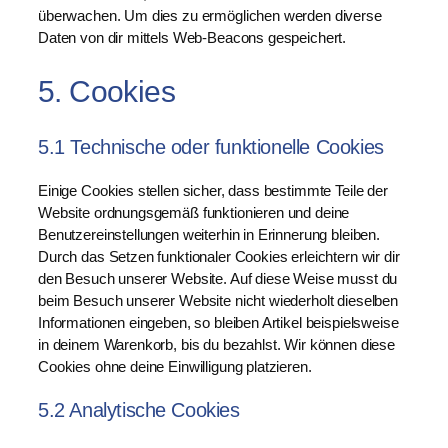
überwachen. Um dies zu ermöglichen werden diverse
Daten von dir mittels Web-Beacons gespeichert.
5. Cookies
5.1 Technische oder funktionelle Cookies
Einige Cookies stellen sicher, dass bestimmte Teile der
Website ordnungsgemäß funktionieren und deine
Benutzereinstellungen weiterhin in Erinnerung bleiben.
Durch das Setzen funktionaler Cookies erleichtern wir dir
den Besuch unserer Website. Auf diese Weise musst du
beim Besuch unserer Website nicht wiederholt dieselben
Informationen eingeben, so bleiben Artikel beispielsweise
in deinem Warenkorb, bis du bezahlst. Wir können diese
Cookies ohne deine Einwilligung platzieren.
5.2 Analytische Cookies