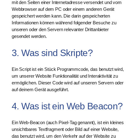
mit den Seiten einer Internetadresse versendet und vom
Webbrowser auf dem PC oder einem anderen Gerät
gespeichert werden kann. Die darin gespeicherten
Informationen können während folgender Besuche zu
unseren oder den Servern relevanter Drittanbieter
gesendet werden.
3. Was sind Skripte?
Ein Script ist ein Stück Programmcode, das benutzt wird,
um unserer Website Funktionalität und Interaktivität zu
ermöglichen. Dieser Code wird auf unseren Servern oder
auf deinem Gerät ausgeführt.
4. Was ist ein Web Beacon?
Ein Web-Beacon (auch Pixel-Tag genannt), ist ein kleines
unsichtbares Textfragment oder Bild auf einer Website,
das benutzt wird, um den Verkehr auf der Website zu